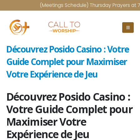
(Meetings Schedule) Thursday Prayers at 7:00 
Découvrez Posido Casino : Votre
Guide Complet pour Maximiser
Votre Expérience de Jeu
Découvrez Posido Casino :
Votre Guide Complet pour
Maximiser Votre
Expérience de Jeu