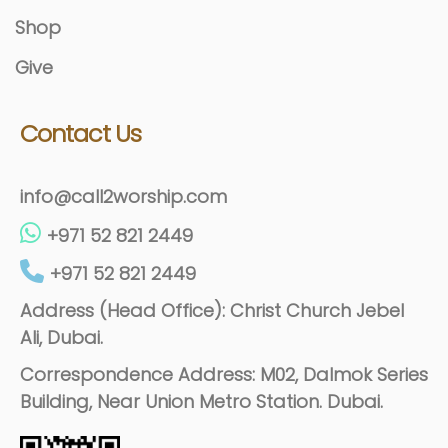
Shop
Give
Contact Us
info@call2worship.com
+971 52 821 2449
+971 52 821 2449
Address (Head Office): Christ Church Jebel
Ali, Dubai.
Correspondence Address: M02, Dalmok Series
Building, Near Union Metro Station. Dubai.