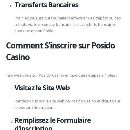
Transferts Bancaires
Pour les joueurs qui souhaitent effectuer des dépôts ou des
retraits via leur compte bancaire, les transferts bancaires
sont une option fiable.
Comment S’inscrire sur Posido
Casino
Inscrivez-vous sur Posido Casino en quelques étapes simples :
Visitez le Site Web
Rendez-vous sur le site web de Posido Casino et cliquez sur
le bouton d’inscription.
Remplissez le Formulaire
d’inscription