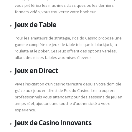
vous préfériez les machines classiques ou les derniers
formats vidéo, vous trouverez votre bonheur.
Jeux de Table
Pour les amateurs de stratégie, Posido Casino propose une
gamme complète de jeux de table tels que le blackjack, la
roulette et le poker. Ces jeux offrent des options variées,
allant des mises faibles aux mises élevées.
Jeux en Direct
Vivez l’excitation d’un casino terrestre depuis votre domicile
grâce aux jeux en direct de Posido Casino. Les croupiers
professionnels vous attendent pour des sessions de jeu en
temps réel, ajoutant une touche d’authenticité à votre
expérience.
Jeux de Casino Innovants