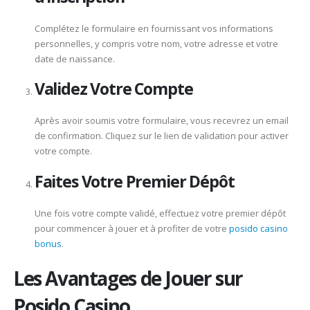
Complétez le formulaire en fournissant vos informations
personnelles, y compris votre nom, votre adresse et votre
date de naissance.
Validez Votre Compte
Après avoir soumis votre formulaire, vous recevrez un email
de confirmation. Cliquez sur le lien de validation pour activer
votre compte.
Faites Votre Premier Dépôt
Une fois votre compte validé, effectuez votre premier dépôt
pour commencer à jouer et à profiter de votre
posido casino
bonus
.
Les Avantages de Jouer sur
Posido Casino