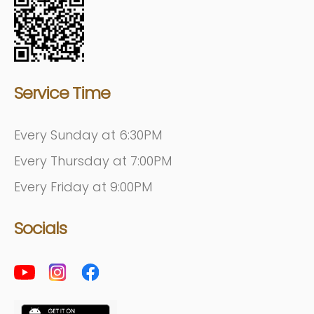
Service Time
Every Sunday at 6:30PM
Every Thursday at 7:00PM
Every Friday at 9:00PM
Socials