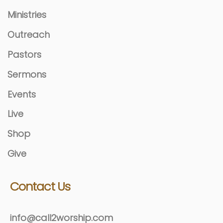
Ministries
Outreach
Pastors
Sermons
Events
Live
Shop
Give
Contact Us
info@call2worship.com