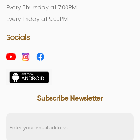
Every Thursday at 7:00PM
Every Friday at 9:00PM
Socials
Subscribe Newsletter