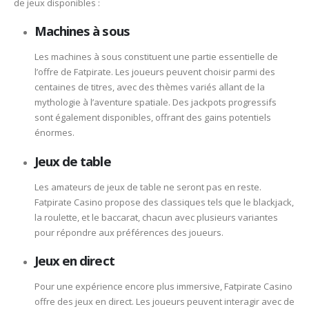
de jeux disponibles :
Machines à sous
Les machines à sous constituent une partie essentielle de
l’offre de Fatpirate. Les joueurs peuvent choisir parmi des
centaines de titres, avec des thèmes variés allant de la
mythologie à l’aventure spatiale. Des jackpots progressifs
sont également disponibles, offrant des gains potentiels
énormes.
Jeux de table
Les amateurs de jeux de table ne seront pas en reste.
Fatpirate Casino propose des classiques tels que le blackjack,
la roulette, et le baccarat, chacun avec plusieurs variantes
pour répondre aux préférences des joueurs.
Jeux en direct
Pour une expérience encore plus immersive, Fatpirate Casino
offre des jeux en direct. Les joueurs peuvent interagir avec de