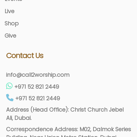
Live
Shop
Give
Contact Us
info@call2worship.com
+971 52 821 2449
+971 52 821 2449
Address (Head Office): Christ Church Jebel
Ali, Dubai.
Correspondence Address: M02, Dalmok Series