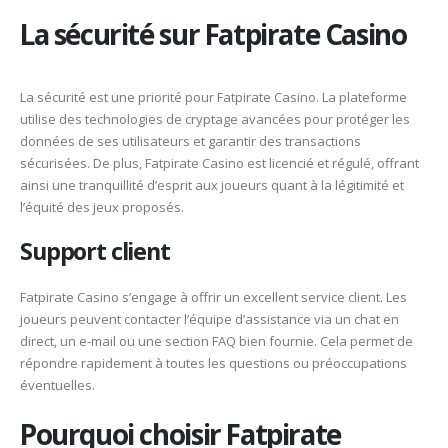
La sécurité sur Fatpirate Casino
La sécurité est une priorité pour Fatpirate Casino. La plateforme
utilise des technologies de cryptage avancées pour protéger les
données de ses utilisateurs et garantir des transactions
sécurisées. De plus, Fatpirate Casino est licencié et régulé, offrant
ainsi une tranquillité d’esprit aux joueurs quant à la légitimité et
l’équité des jeux proposés.
Support client
Fatpirate Casino s’engage à offrir un excellent service client. Les
joueurs peuvent contacter l’équipe d’assistance via un chat en
direct, un e-mail ou une section FAQ bien fournie. Cela permet de
répondre rapidement à toutes les questions ou préoccupations
éventuelles.
Pourquoi choisir Fatpirate