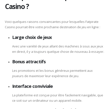
Casino ?
Voici quelques raisons convaincantes pour lesquelles Fatpirate
Casino pourrait être votre prochaine destination de jeu en ligne :
Large choix de jeux
Avec une variété de jeux allant des machines à sous aux jeux
en direct, il y a toujours quelque chose de nouveau à essayer.
Bonus attractifs
Les promotions et les bonus généreux permettent aux
joueurs de maximiser leur expérience de jeu.
Interface conviviale
La plateforme est conçue pour être facilement navigable, que
ce soit sur un ordinateur ou un appareil mobile.