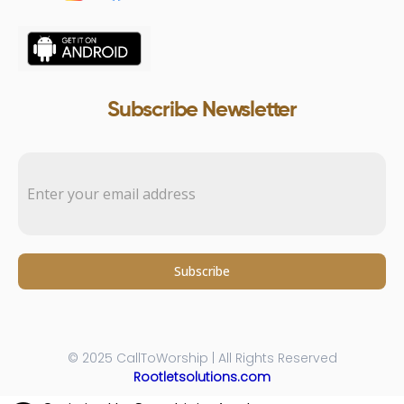
Subscribe Newsletter
Subscribe
© 2025 CallToWorship | All Rights Reserved
Rootletsolutions.com