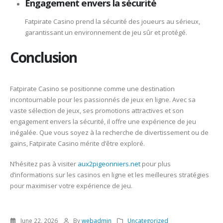
Engagement envers la sécurité
Fatpirate Casino prend la sécurité des joueurs au sérieux,
garantissant un environnement de jeu sûr et protégé.
Conclusion
Fatpirate Casino se positionne comme une destination
incontournable pour les passionnés de jeux en ligne. Avec sa
vaste sélection de jeux, ses promotions attractives et son
engagement envers la sécurité, il offre une expérience de jeu
inégalée. Que vous soyez à la recherche de divertissement ou de
gains, Fatpirate Casino mérite d’être exploré.
N’hésitez pas à visiter
aux2pigeonniers.net
pour plus
d’informations sur les casinos en ligne et les meilleures stratégies
pour maximiser votre expérience de jeu.
June 22, 2026
By
webadmin
Uncategorized