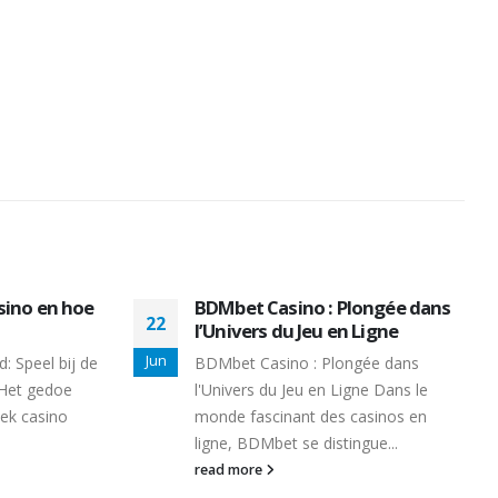
asino en hoe
BDMbet Casino : Plongée dans
22
l’Univers du Jeu en Ligne
Jun
: Speel bij de
BDMbet Casino : Plongée dans
 Het gedoe
l'Univers du Jeu en Ligne Dans le
iek casino
monde fascinant des casinos en
ligne, BDMbet se distingue...
read more