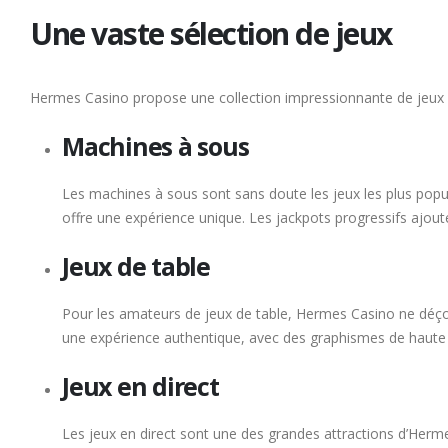
Une vaste sélection de jeux
Hermes Casino propose une collection impressionnante de jeux qui
Machines à sous
Les machines à sous sont sans doute les jeux les plus popu
offre une expérience unique. Les jackpots progressifs ajou
Jeux de table
Pour les amateurs de jeux de table, Hermes Casino ne déçoit
une expérience authentique, avec des graphismes de haute q
Jeux en direct
Les jeux en direct sont une des grandes attractions d’Hermes