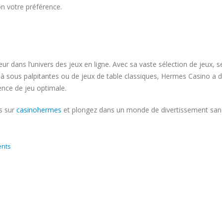
on votre préférence.
ns l’univers des jeux en ligne. Avec sa vaste sélection de jeux, ses 
à sous palpitantes ou de jeux de table classiques, Hermes Casino a d
ence de jeu optimale.
s sur
casinohermes
et plongez dans un monde de divertissement sans
nts