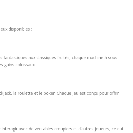
eux disponibles :
s fantastiques aux classiques fruités, chaque machine à sous
es gains colossaux.
ack, la roulette et le poker. Chaque jeu est conçu pour offrir
nteragir avec de véritables croupiers et d’autres joueurs, ce qui