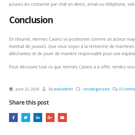
pouvez les contacter par chat en direct, email ou téléphone, sel
Conclusion
En résumé, Hermes Casino se positionne comme un acteur majeur da
éventail de joueurs. Que vous soyez à la recherche de machines 
alléchantes et de jouer de manière responsable pour une expéri
Pour découvrir tout ce que Hermes Casino a à offrir, rendez-vou
June 22, 2026
By
webadmin
Uncategorized
0 Comme
Share this post