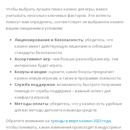
Чтобы выбрать лучшее пинко казино для игры, важно
учитывать несколько ключевых факторов. Эти аспекты
помогут вам определить, соответствует ли выбранное казино
вашим ожиданиям и условиям:
Лицензирование и безопасность:
убедитесь, что
казино имеет действующую лицензию и соблюдает
стандарты безопасности.
Ассортимент игр:
чем больше разнообразия игр, тем
интереснее будет играть.
Бонусы и акции:
оцените, какие бонусы предлагает
казино новым игрокам, а также в программе лояльности.
Служба поддержки:
возможность быстрого получения
помощи от службы поддержки – важный аспект для
комфорта игроков.
Методы оплаты:
убедитесь, что у казино есть удобные
для вас методы депозита и вывода средств.
Обратите внимание на
тренды в мире казино 2023 года
,
чтобы понимать, какие изменения происходят в индустрии и