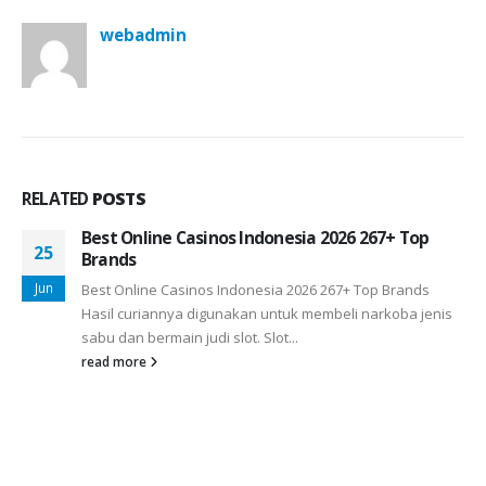
webadmin
RELATED
POSTS
Best Online Casinos Indonesia 2026 267+ Top
25
Brands
Jun
Best Online Casinos Indonesia 2026 267+ Top Brands
Hasil curiannya digunakan untuk membeli narkoba jenis
sabu dan bermain judi slot. Slot...
read more