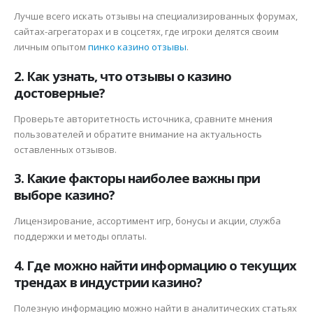
Лучше всего искать отзывы на специализированных форумах,
сайтах-агрегаторах и в соцсетях, где игроки делятся своим
личным опытом
пинко казино отзывы
.
2. Как узнать, что отзывы о казино
достоверные?
Проверьте авторитетность источника, сравните мнения
пользователей и обратите внимание на актуальность
оставленных отзывов.
3. Какие факторы наиболее важны при
выборе казино?
Лицензирование, ассортимент игр, бонусы и акции, служба
поддержки и методы оплаты.
4. Где можно найти информацию о текущих
трендах в индустрии казино?
Полезную информацию можно найти в аналитических статьях