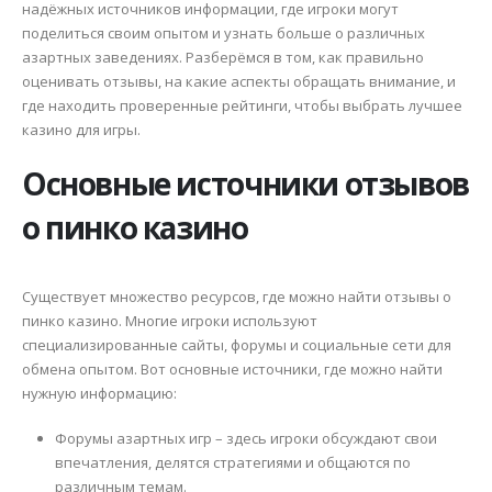
надёжных источников информации, где игроки могут
поделиться своим опытом и узнать больше о различных
азартных заведениях. Разберёмся в том, как правильно
оценивать отзывы, на какие аспекты обращать внимание, и
где находить проверенные рейтинги, чтобы выбрать лучшее
казино для игры.
Основные источники отзывов
о пинко казино
Существует множество ресурсов, где можно найти отзывы о
пинко казино. Многие игроки используют
специализированные сайты, форумы и социальные сети для
обмена опытом. Вот основные источники, где можно найти
нужную информацию:
Форумы азартных игр – здесь игроки обсуждают свои
впечатления, делятся стратегиями и общаются по
различным темам.