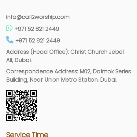
info@call2worship.com
+971 52 821 2449
+971 52 821 2449
Address (Head Office): Christ Church Jebel
Ali, Dubai.
Correspondence Address: M02, Dalmok Series
Building, Near Union Metro Station. Dubai.
Service Time