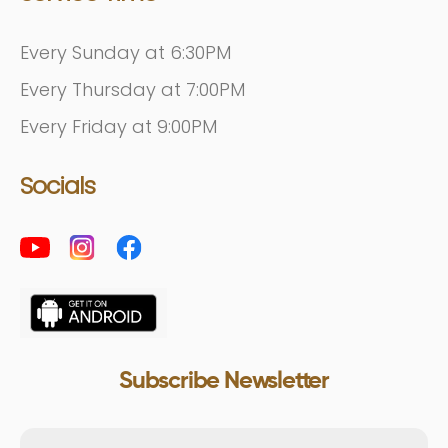
Every Sunday at 6:30PM
Every Thursday at 7:00PM
Every Friday at 9:00PM
Socials
Subscribe Newsletter