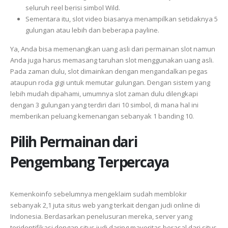
seluruh reel berisi simbol Wild.
Sementara itu, slot video biasanya menampilkan setidaknya 5
gulungan atau lebih dan beberapa payline.
Ya, Anda bisa memenangkan uang asli dari permainan slot namun
Anda juga harus memasang taruhan slot menggunakan uang asli.
Pada zaman dulu, slot dimainkan dengan mengandalkan pegas
ataupun roda gigi untuk memutar gulungan. Dengan sistem yang
lebih mudah dipahami, umumnya slot zaman dulu dilengkapi
dengan 3 gulungan yang terdiri dari 10 simbol, di mana hal ini
memberikan peluang kemenangan sebanyak 1 banding 10.
Pilih Permainan dari
Pengembang Terpercaya
Kemenkoinfo sebelumnya mengeklaim sudah memblokir
sebanyak 2,1 juta situs web yang terkait dengan judi online di
Indonesia. Berdasarkan penelusuran mereka, server yang
teridentifikasi dengan situs judi daring mayoritas berasal dari situs