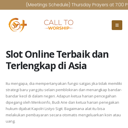
(Meetings Schedule) Thursday Prayers at 7:00 PM s
Slot Online Terbaik dan
Terlengkap di Asia
Itu mengapa, dia mempertanyakan fungsi satgas jika tidak memiliki
strategi baru yang jitu selain pemblokiran dan menangkap bandar-
bandar kecil di dalam negeri. Adapun ketua harian pencegahan
dipegang oleh Menkoinfo, Budi Arie dan ketua harian penegakan
hukum dijabat Kapolri Listyo Sigit. Bagaimana alat itu bisa
melakukan pembayaran secara otomatis mengeluarkan koin atau
uang.