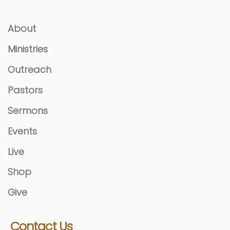
About
Ministries
Outreach
Pastors
Sermons
Events
Live
Shop
Give
Contact Us