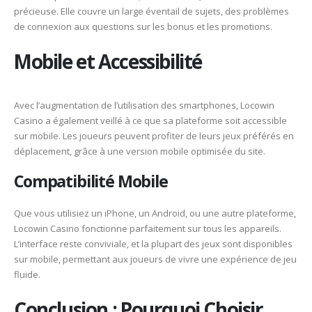
précieuse. Elle couvre un large éventail de sujets, des problèmes
de connexion aux questions sur les bonus et les promotions.
Mobile et Accessibilité
Avec l’augmentation de l’utilisation des smartphones, Locowin
Casino a également veillé à ce que sa plateforme soit accessible
sur mobile. Les joueurs peuvent profiter de leurs jeux préférés en
déplacement, grâce à une version mobile optimisée du site.
Compatibilité Mobile
Que vous utilisiez un iPhone, un Android, ou une autre plateforme,
Locowin Casino fonctionne parfaitement sur tous les appareils.
L’interface reste conviviale, et la plupart des jeux sont disponibles
sur mobile, permettant aux joueurs de vivre une expérience de jeu
fluide.
Conclusion : Pourquoi Choisir