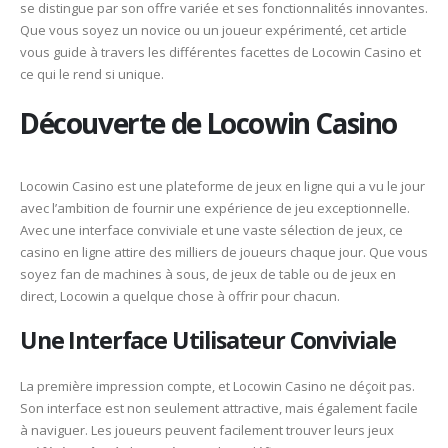
se distingue par son offre variée et ses fonctionnalités innovantes.
Que vous soyez un novice ou un joueur expérimenté, cet article
vous guide à travers les différentes facettes de Locowin Casino et
ce qui le rend si unique.
Découverte de Locowin Casino
Locowin Casino est une plateforme de jeux en ligne qui a vu le jour
avec l’ambition de fournir une expérience de jeu exceptionnelle.
Avec une interface conviviale et une vaste sélection de jeux, ce
casino en ligne attire des milliers de joueurs chaque jour. Que vous
soyez fan de machines à sous, de jeux de table ou de jeux en
direct, Locowin a quelque chose à offrir pour chacun.
Une Interface Utilisateur Conviviale
La première impression compte, et Locowin Casino ne déçoit pas.
Son interface est non seulement attractive, mais également facile
à naviguer. Les joueurs peuvent facilement trouver leurs jeux