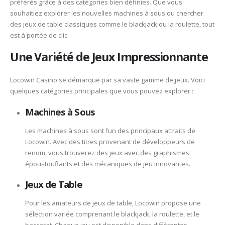
préférés grâce à des catégories bien définies. Que vous
souhaitiez explorer les nouvelles machines à sous ou chercher
des jeux de table classiques comme le blackjack ou la roulette, tout
est à portée de clic.
Une Variété de Jeux Impressionnante
Locowin Casino se démarque par sa vaste gamme de jeux. Voici
quelques catégories principales que vous pouvez explorer :
Machines à Sous
Les machines à sous sont l’un des principaux attraits de
Locowin. Avec des titres provenant de développeurs de
renom, vous trouverez des jeux avec des graphismes
époustouflants et des mécaniques de jeu innovantes.
Jeux de Table
Pour les amateurs de jeux de table, Locowin propose une
sélection variée comprenant le blackjack, la roulette, et le