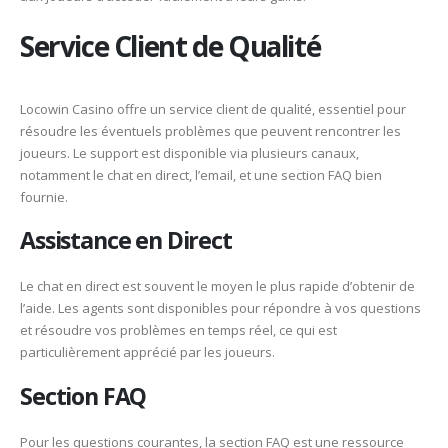
Service Client de Qualité
Locowin Casino offre un service client de qualité, essentiel pour
résoudre les éventuels problèmes que peuvent rencontrer les
joueurs. Le support est disponible via plusieurs canaux,
notamment le chat en direct, l’email, et une section FAQ bien
fournie.
Assistance en Direct
Le chat en direct est souvent le moyen le plus rapide d’obtenir de
l’aide. Les agents sont disponibles pour répondre à vos questions
et résoudre vos problèmes en temps réel, ce qui est
particulièrement apprécié par les joueurs.
Section FAQ
Pour les questions courantes, la section FAQ est une ressource