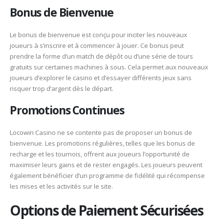
Bonus de Bienvenue
Le bonus de bienvenue est conçu pour inciter les nouveaux
joueurs à s’inscrire et à commencer à jouer. Ce bonus peut
prendre la forme d’un match de dépôt ou d’une série de tours
gratuits sur certaines machines à sous. Cela permet aux nouveaux
joueurs d’explorer le casino et d’essayer différents jeux sans
risquer trop d’argent dès le départ.
Promotions Continues
Locowin Casino ne se contente pas de proposer un bonus de
bienvenue. Les promotions régulières, telles que les bonus de
recharge et les tournois, offrent aux joueurs l’opportunité de
maximiser leurs gains et de rester engagés. Les joueurs peuvent
également bénéficier d’un programme de fidélité qui récompense
les mises et les activités sur le site.
Options de Paiement Sécurisées