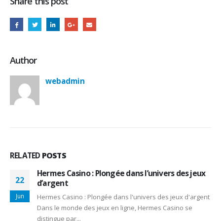
Share this post
Author
webadmin
RELATED
POSTS
Hermes Casino : Plongée dans l’univers des jeux
22
d’argent
Jun
Hermes Casino : Plongée dans l'univers des jeux d'argent
Dans le monde des jeux en ligne, Hermes Casino se
distingue par...