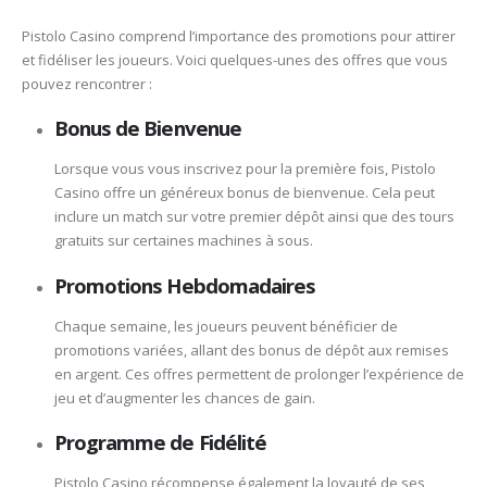
Pistolo Casino comprend l’importance des promotions pour attirer
et fidéliser les joueurs. Voici quelques-unes des offres que vous
pouvez rencontrer :
Bonus de Bienvenue
Lorsque vous vous inscrivez pour la première fois, Pistolo
Casino offre un généreux bonus de bienvenue. Cela peut
inclure un match sur votre premier dépôt ainsi que des tours
gratuits sur certaines machines à sous.
Promotions Hebdomadaires
Chaque semaine, les joueurs peuvent bénéficier de
promotions variées, allant des bonus de dépôt aux remises
en argent. Ces offres permettent de prolonger l’expérience de
jeu et d’augmenter les chances de gain.
Programme de Fidélité
Pistolo Casino récompense également la loyauté de ses