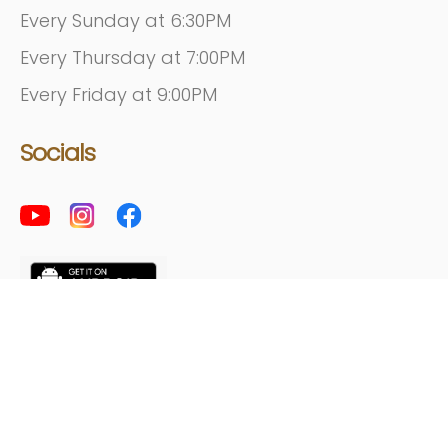
Every Sunday at 6:30PM
Every Thursday at 7:00PM
Every Friday at 9:00PM
Socials
Subscribe Newsletter