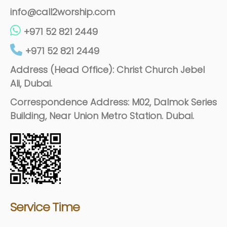
info@call2worship.com
+971 52 821 2449
+971 52 821 2449
Address (Head Office): Christ Church Jebel
Ali, Dubai.
Correspondence Address: M02, Dalmok Series
Building, Near Union Metro Station. Dubai.
Service Time