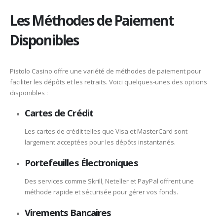
Les Méthodes de Paiement
Disponibles
Pistolo Casino offre une variété de méthodes de paiement pour
faciliter les dépôts et les retraits. Voici quelques-unes des options
disponibles :
Cartes de Crédit
Les cartes de crédit telles que Visa et MasterCard sont
largement acceptées pour les dépôts instantanés.
Portefeuilles Électroniques
Des services comme Skrill, Neteller et PayPal offrent une
méthode rapide et sécurisée pour gérer vos fonds.
Virements Bancaires