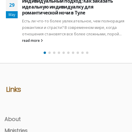
Индивидуальный подход: Как заказать
29
идеальную индивидуалку для
романтической ночи в Туле
May
Есть ли что-то более увлекательное, чем полнорация
романтики и страсти? В современном мире, когда
отношения становятся все более сложными, порой...
read more
Links
About
Ministries