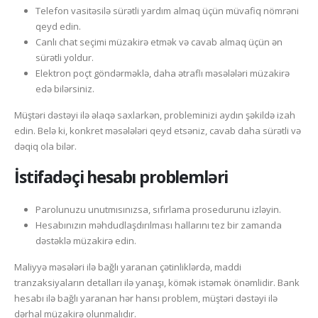
Telefon vasitəsilə sürətli yardım almaq üçün müvafiq nömrəni
qeyd edin.
Canlı chat seçimi müzakirə etmək və cavab almaq üçün ən
sürətli yoldur.
Elektron poçt göndərməklə, daha ətraflı məsələləri müzakirə
edə bilərsiniz.
Müştəri dəstəyi ilə əlaqə saxlarkən, probleminizi aydın şəkildə izah
edin. Belə ki, konkret məsələləri qeyd etsəniz, cavab daha sürətli və
dəqiq ola bilər.
İstifadəçi hesabı problemləri
Parolunuzu unutmısınızsa, sıfırlama prosedurunu izləyin.
Hesabınızın məhdudlaşdırılması hallarını tez bir zamanda
dəstəklə müzakirə edin.
Maliyyə məsələri ilə bağlı yaranan çətinliklərdə, maddi
tranzaksiyaların detalları ilə yanaşı, kömək istəmək önəmlidir. Bank
hesabı ilə bağlı yaranan hər hansı problem, müştəri dəstəyi ilə
dərhal müzakirə olunmalıdır.