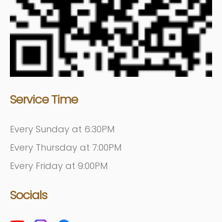
Service Time
Every Sunday at 6:30PM
Every Thursday at 7:00PM
Every Friday at 9:00PM
Socials