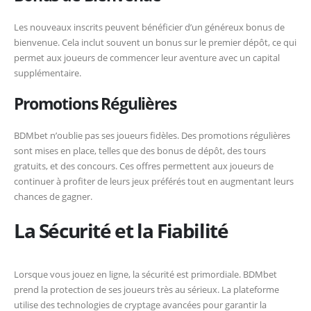
Les nouveaux inscrits peuvent bénéficier d’un généreux bonus de
bienvenue. Cela inclut souvent un bonus sur le premier dépôt, ce qui
permet aux joueurs de commencer leur aventure avec un capital
supplémentaire.
Promotions Régulières
BDMbet n’oublie pas ses joueurs fidèles. Des promotions régulières
sont mises en place, telles que des bonus de dépôt, des tours
gratuits, et des concours. Ces offres permettent aux joueurs de
continuer à profiter de leurs jeux préférés tout en augmentant leurs
chances de gagner.
La Sécurité et la Fiabilité
Lorsque vous jouez en ligne, la sécurité est primordiale. BDMbet
prend la protection de ses joueurs très au sérieux. La plateforme
utilise des technologies de cryptage avancées pour garantir la sécurité