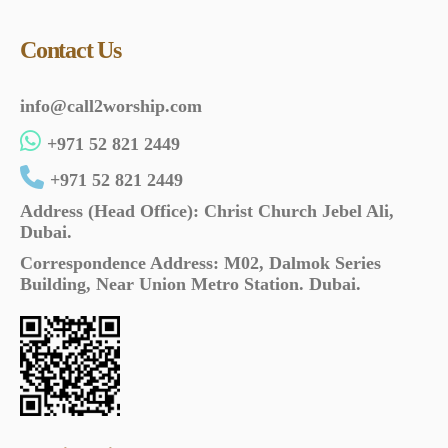
info@call2worship.com
+971 52 821 2449
+971 52 821 2449
Address (Head Office): Christ Church Jebel Ali,
Dubai.
Correspondence Address: M02, Dalmok Series
Building, Near Union Metro Station. Dubai.
Service Time
Every Sunday at 6:30PM