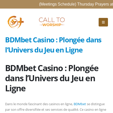
(Meetings Schedule) Thursday Prayers at 7:00 
BDMbet Casino : Plongée dans
l’Univers du Jeu en Ligne
BDMbet Casino : Plongée
dans l’Univers du Jeu en
Ligne
Dans le monde fascinant des casinos en ligne,
BDMbet
se distingue
par son offre diversifiée et ses services de qualité. Ce casino en ligne