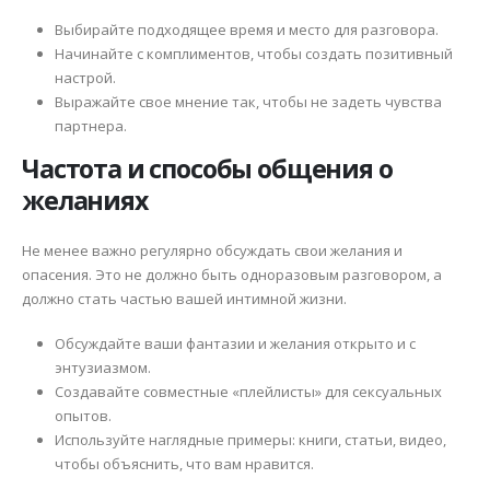
Выбирайте подходящее время и место для разговора.
Начинайте с комплиментов, чтобы создать позитивный
настрой.
Выражайте свое мнение так, чтобы не задеть чувства
партнера.
Частота и способы общения о
желаниях
Не менее важно регулярно обсуждать свои желания и
опасения. Это не должно быть одноразовым разговором, а
должно стать частью вашей интимной жизни.
Обсуждайте ваши фантазии и желания открыто и с
энтузиазмом.
Создавайте совместные «плейлисты» для сексуальных
опытов.
Используйте наглядные примеры: книги, статьи, видео,
чтобы объяснить, что вам нравится.