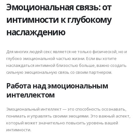
Эмоциональная связь: от
интимности к глубокому
наслаждению
Для многих людей секс является не только физической, но и
глубоко эмоциональной частью жизни. Если вы хотите
наслаждаться интимной близостью больше, важно создать
сильную эмоциональную связь со своим партнером.
Работа над эмоциональным
интеллектом
Эмоциональный интеллект — это способность осознавать,
понимать и управлять своими эмоциями. Это важный аспект,
который может значительно повысить уровень вашей
интимности.