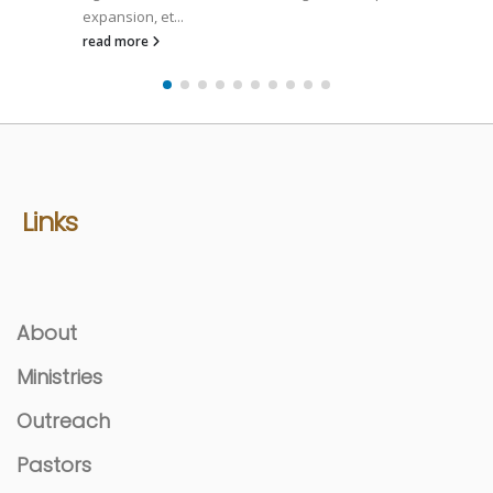
expansion, et...
read more
Links
About
Ministries
Outreach
Pastors