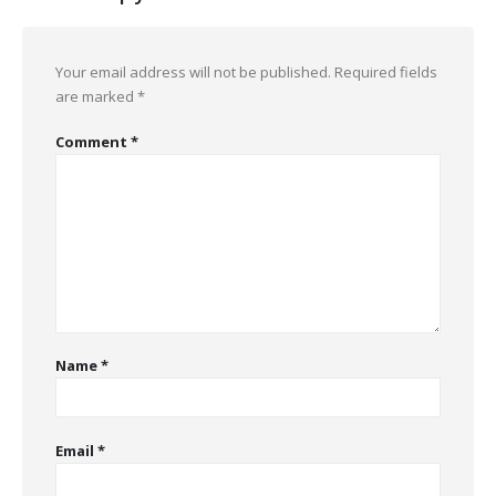
Your email address will not be published.
Required fields
are marked
*
Comment
*
Name
*
Email
*