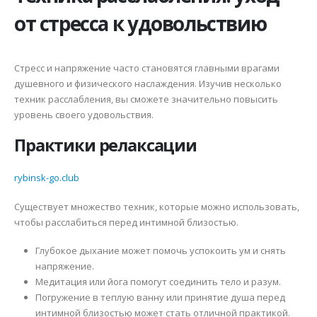
от стресса к удовольствию
Стресс и напряжение часто становятся главными врагами
душевного и физического наслаждения. Изучив несколько
техник расслабления, вы сможете значительно повысить
уровень своего удовольствия.
Практики релаксации
rybinsk-go.club
Существует множество техник, которые можно использовать,
чтобы расслабиться перед интимной близостью.
Глубокое дыхание может помочь успокоить ум и снять
напряжение.
Медитация или йога помогут соединить тело и разум.
Погружение в теплую ванну или принятие душа перед
интимной близостью может стать отличной практикой.