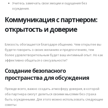
Учитесь замечать свои эмоции и ощущения без
осуждения.
Коммуникация с партнером:
открытость и доверие
Близость обогащается благодаря общению. Чем открытее вы
будете говорить о своих желаниях и предпочтениях, тем
более удовлетворительным будет ваш интимный опыт. Но как
эффективно общаться о сексуальности?
Создание безопасного
пространства для обсуждения
Прежде всего, важно создать атмосферу доверия, в которой
оба партнера смогут делиться своими мыслями без страха
быть осужденными. Для этого можно использовать следующие
советы: