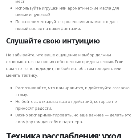
мест.
Используйте игрушки или ароматические масла для
новых ощущений.
Поэкспериментируйте с ролевыми играми: это даст
новый взгляд на ваши фантазии.
Слушайте свою интуицию
Не забывайте, что ваше ощущение и выбор должны
основываться на ваших собственных предпочтениях. Если
вам что-то не подходит, не бойтесь об этом говорить или
менять тактику.
Распознавайте, что вам нравится, и действуйте согласно
этому.
Не бойтесь отказываться от действий, которые не
приносят радости.
Важно экспериментировать, но еще важнее — делать это
с комфортом для себя и партнера.
Техника расслабления: уход