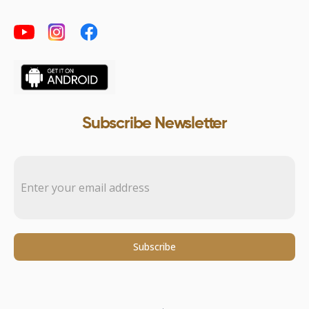
Subscribe Newsletter
Subscribe