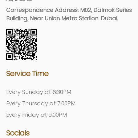
Correspondence Address: M02, Dalmok Series
Building, Near Union Metro Station. Dubai.
Service Time
Every Sunday at 6:30PM
Every Thursday at 7:00PM
Every Friday at 9:00PM
Socials