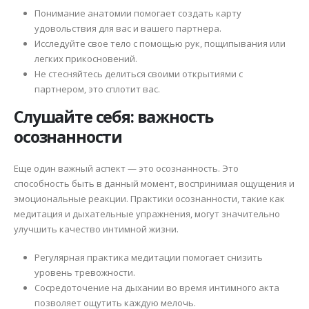
Понимание анатомии помогает создать карту
удовольствия для вас и вашего партнера.
Исследуйте свое тело с помощью рук, пощипывания или
легких прикосновений.
Не стесняйтесь делиться своими открытиями с
партнером, это сплотит вас.
Слушайте себя: важность
осознанности
Еще один важный аспект — это осознанность. Это
способность быть в данный момент, воспринимая ощущения и
эмоциональные реакции. Практики осознанности, такие как
медитация и дыхательные упражнения, могут значительно
улучшить качество интимной жизни.
Регулярная практика медитации помогает снизить
уровень тревожности.
Сосредоточение на дыхании во время интимного акта
позволяет ощутить каждую мелочь.