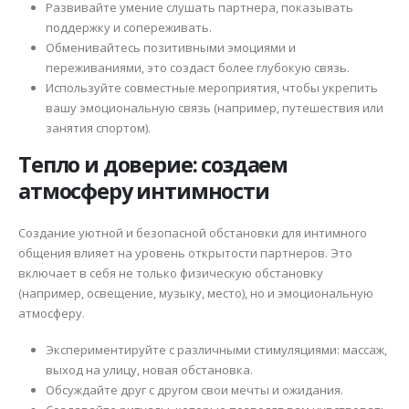
Развивайте умение слушать партнера, показывать
поддержку и сопереживать.
Обменивайтесь позитивными эмоциями и
переживаниями, это создаст более глубокую связь.
Используйте совместные мероприятия, чтобы укрепить
вашу эмоциональную связь (например, путешествия или
занятия спортом).
Тепло и доверие: создаем
атмосферу интимности
Создание уютной и безопасной обстановки для интимного
общения влияет на уровень открытости партнеров. Это
включает в себя не только физическую обстановку
(например, освещение, музыку, место), но и эмоциональную
атмосферу.
Экспериментируйте с различными стимуляциями: массаж,
выход на улицу, новая обстановка.
Обсуждайте друг с другом свои мечты и ожидания.