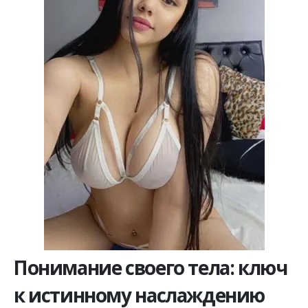
Понимание своего тела: ключ
к истинному наслаждению