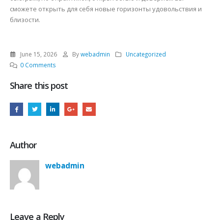
сможете открыть для себя новые горизонты удовольствия и
близости.
June 15, 2026
By
webadmin
Uncategorized
0 Comments
Share this post
Author
webadmin
Leave a Reply