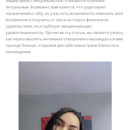
нашей связи с сексуальностью становится особенно
актуальным. Возможно, вам кажется, что существуют
ограничения и табу, но у вас есть возможность изменить свое
восприятие и получить от секса не только физическое
удовольствие, но и глубокую эмоциональную
удовлетворенность. Прочитав эту статью, вы сможете узнать,
как переосмыслить интимные отношения и наслаждаться ими
гораздо больше, открывая для себя новые грани близости и
наслаждения.