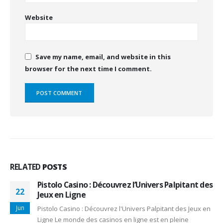
Website
Save my name, email, and website in this
browser for the next time I comment.
RELATED
POSTS
Pistolo Casino : Découvrez l’Univers Palpitant des
22
Jeux en Ligne
Jun
Pistolo Casino : Découvrez l'Univers Palpitant des Jeux en
Ligne Le monde des casinos en ligne est en pleine