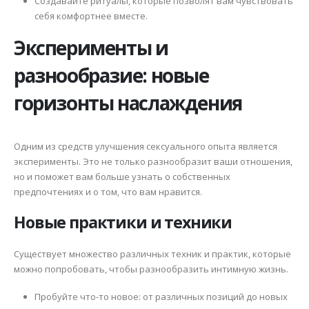
Создавайте ритуалы, которые позволят вам чувствовать
себя комфортнее вместе.
Эксперименты и
разнообразие: новые
горизонты наслаждения
Одним из средств улучшения сексуального опыта является
эксперименты. Это не только разнообразит ваши отношения,
но и поможет вам больше узнать о собственных
предпочтениях и о том, что вам нравится.
Новые практики и техники
Существует множество различных техник и практик, которые
можно попробовать, чтобы разнообразить интимную жизнь.
Пробуйте что-то новое: от различных позиций до новых