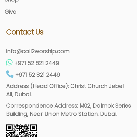
Give
Contact Us
info@call2worship.com
+971 52 821 2449
+971 52 821 2449
Address (Head Office): Christ Church Jebel
Ali, Dubai.
Correspondence Address: M02, Dalmok Series
Building, Near Union Metro Station. Dubai.