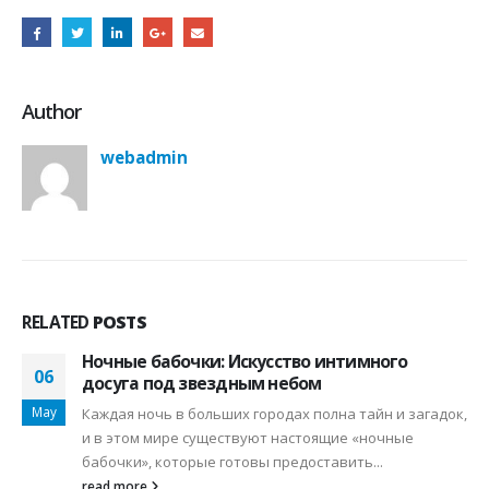
Author
webadmin
RELATED
POSTS
Ночные бабочки: Искусство интимного
06
досуга под звездным небом
May
Каждая ночь в больших городах полна тайн и загадок,
и в этом мире существуют настоящие «ночные
бабочки», которые готовы предоставить...
read more