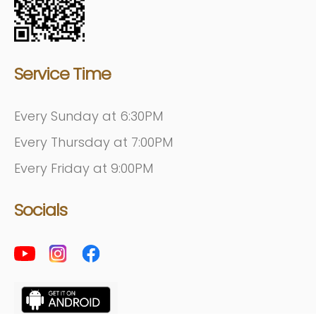
Service Time
Every Sunday at 6:30PM
Every Thursday at 7:00PM
Every Friday at 9:00PM
Socials