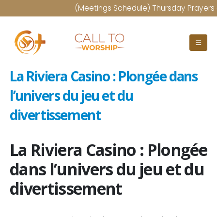
(Meetings Schedule) Thursday Prayers at 7
La Riviera Casino : Plongée dans
l’univers du jeu et du
divertissement
La Riviera Casino : Plongée
dans l’univers du jeu et du
divertissement