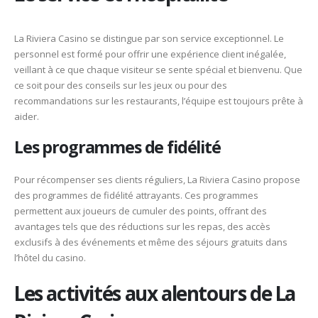
La Riviera Casino se distingue par son service exceptionnel. Le
personnel est formé pour offrir une expérience client inégalée,
veillant à ce que chaque visiteur se sente spécial et bienvenu. Que
ce soit pour des conseils sur les jeux ou pour des
recommandations sur les restaurants, l’équipe est toujours prête à
aider.
Les programmes de fidélité
Pour récompenser ses clients réguliers, La Riviera Casino propose
des programmes de fidélité attrayants. Ces programmes
permettent aux joueurs de cumuler des points, offrant des
avantages tels que des réductions sur les repas, des accès
exclusifs à des événements et même des séjours gratuits dans
l’hôtel du casino.
Les activités aux alentours de La