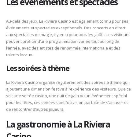
Les événements et spectacles
Au-delà des jeux, La Riviera Casino est également connu pour ses
événements et spectacles exceptionnels. Des concerts en direct
aux spectacles de magie, il y en a pour tous les goûts. Les visiteurs
peuvent profiter d’une programmation variée tout au long de
l’année, avec des artistes de renommée internationale et des
talents locaux.
Les soirées à thème
La Riviera Casino organise régulièrement des soirées à thème qui
ajoutent une dimension festive à l’expérience des visiteurs. Que ce
soit une soirée casino, une nuit de gala ou un événement spécial
pour les fêtes, ces soirées sont l’occasion parfaite de s’amuser et
de rencontrer d’autres joueurs.
La gastronomie à La Riviera
Casino