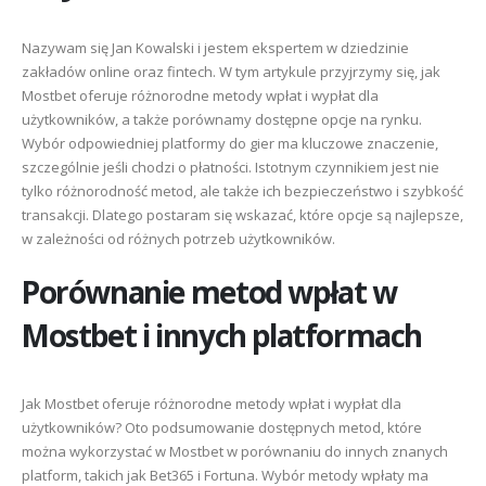
Nazywam się Jan Kowalski i jestem ekspertem w dziedzinie
zakładów online oraz fintech. W tym artykule przyjrzymy się, jak
Mostbet oferuje różnorodne metody wpłat i wypłat dla
użytkowników, a także porównamy dostępne opcje na rynku.
Wybór odpowiedniej platformy do gier ma kluczowe znaczenie,
szczególnie jeśli chodzi o płatności. Istotnym czynnikiem jest nie
tylko różnorodność metod, ale także ich bezpieczeństwo i szybkość
transakcji. Dlatego postaram się wskazać, które opcje są najlepsze,
w zależności od różnych potrzeb użytkowników.
Porównanie metod wpłat w
Mostbet i innych platformach
Jak Mostbet oferuje różnorodne metody wpłat i wypłat dla
użytkowników? Oto podsumowanie dostępnych metod, które
można wykorzystać w Mostbet w porównaniu do innych znanych
platform, takich jak Bet365 i Fortuna. Wybór metody wpłaty ma