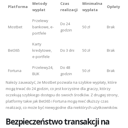
Metody
Czas
Minimalna
Platforma
Opłaty
wypłat
realizacji
wypłata
Przelewy
Do 24
Mostbet
bankowe, e-
50 zł
Brak
godzin
portfele
Karty
Bet365
kredytowe,
Do 3 dni
50 zł
Brak
e-portfele
Przelewy24,
Do 48
Fortuna
50 zł
Brak
BLIK
godzin
Należy zauważyć, że Mostbet pozwala na szybkie wypłaty, które
mogą trwać do 24 godzin, co jest korzystne dla graczy, którzy
oczekują szybkiego dostępu do swoich środków. Z drugiej strony,
platformy takie jak Bet365 i Fortuna mogą mieć dłuższy czas
realizacji, co może być niewygodne dla niektórych użytkowników.
Bezpieczeństwo transakcji na