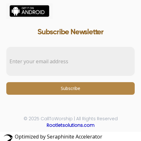
Subscribe Newsletter
Subscribe
© 2025 CallToWorship | All Rights Reserved
Rootletsolutions.com
Optimized by Seraphinite Accelerator