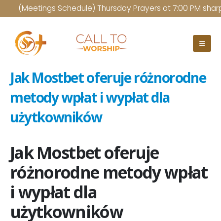
(Meetings Schedule) Thursday Prayers at 7:00 PM sharp ---
Jak Mostbet oferuje różnorodne
metody wpłat i wypłat dla
użytkowników
Jak Mostbet oferuje
różnorodne metody wpłat
i wypłat dla
użytkowników