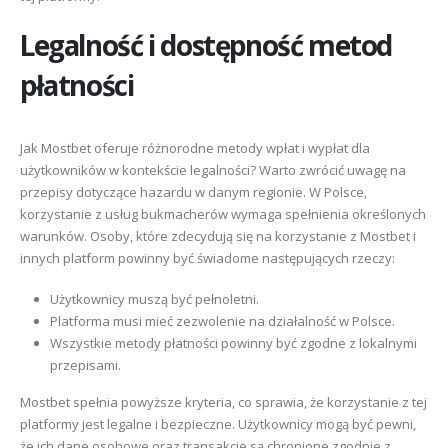
Legalność i dostępność metod
płatności
Jak Mostbet oferuje różnorodne metody wpłat i wypłat dla
użytkowników w kontekście legalności? Warto zwrócić uwagę na
przepisy dotyczące hazardu w danym regionie. W Polsce,
korzystanie z usług bukmacherów wymaga spełnienia określonych
warunków. Osoby, które zdecydują się na korzystanie z Mostbet i
innych platform powinny być świadome następujących rzeczy:
Użytkownicy muszą być pełnoletni.
Platforma musi mieć zezwolenie na działalność w Polsce.
Wszystkie metody płatności powinny być zgodne z lokalnymi
przepisami.
Mostbet spełnia powyższe kryteria, co sprawia, że korzystanie z tej
platformy jest legalne i bezpieczne. Użytkownicy mogą być pewni,
że ich dane osobowe oraz transakcje są chronione zgodnie z