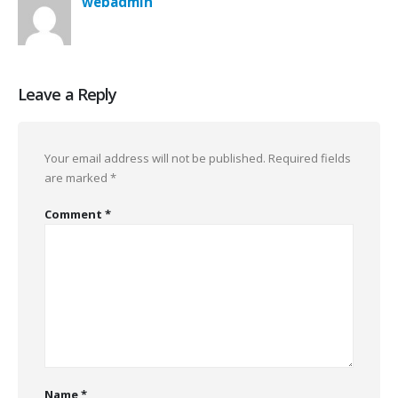
webadmin
Leave a Reply
Your email address will not be published.
Required fields
are marked
*
Comment
*
Name
*