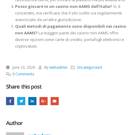
Posso giocare in un casino non AAMS dall’Italia?
Sì, è
consentito, ma verificare che il sito scelto sia regolarmente
autorizzato da un’altra giurisdizione.
Quali metodi di pagamento sono disponibili nei casino
non AAMS?
La maggior parte dei casino non AAMS offre
diverse opzioni come carte di credito, portafogli elettronici e
criptovalute.
June 23, 2026
By
webadmin
Uncategorized
0 Comments
Share this post
Author