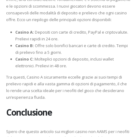
e le opzioni di scommessa. I nuovi giocatori devono essere
consapevoli delle modalità di deposito e prelievo che ogni casino
offre. Ecco un riepilogo delle principali opzioni disponibili:
Casino A:
Depositi con carte di credito, PayPal e criptovalute.
Prelievi rapidi in 24 ore.
Casino B:
Offre solo bonifici bancari e carte di credito. Tempi
di prelievo fino a 5 giorni.
Casino C:
Molteplici opzioni di deposito, inclusi wallet
elettronici. Prelievi in 48 ore.
Tra questi, Casino A sicuramente eccelle grazie ai suoi tempi di
prelievo rapidi e alla vasta gamma di opzioni di pagamento, il che
lo rende una scelta ideale per i neofiti del gioco che desiderano
un’esperienza fluida.
Conclusione
Spero che questo articolo sui migliori casino non AAMS per i neofiti