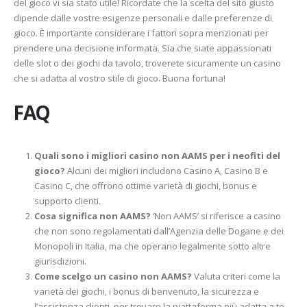
del gioco vi sia stato utile! Ricordate che la scelta del sito giusto
dipende dalle vostre esigenze personali e dalle preferenze di
gioco. È importante considerare i fattori sopra menzionati per
prendere una decisione informata. Sia che siate appassionati
delle slot o dei giochi da tavolo, troverete sicuramente un casino
che si adatta al vostro stile di gioco. Buona fortuna!
FAQ
Quali sono i migliori casino non AAMS per i neofiti del
gioco?
Alcuni dei migliori includono Casino A, Casino B e
Casino C, che offrono ottime varietà di giochi, bonus e
supporto clienti.
Cosa significa non AAMS?
‘Non AAMS’ si riferisce a casino
che non sono regolamentati dall’Agenzia delle Dogane e dei
Monopoli in Italia, ma che operano legalmente sotto altre
giurisdizioni.
Come scelgo un casino non AAMS?
Valuta criteri come la
varietà dei giochi, i bonus di benvenuto, la sicurezza e
l’assistenza clienti, per trovare la piattaforma più adatta a te.