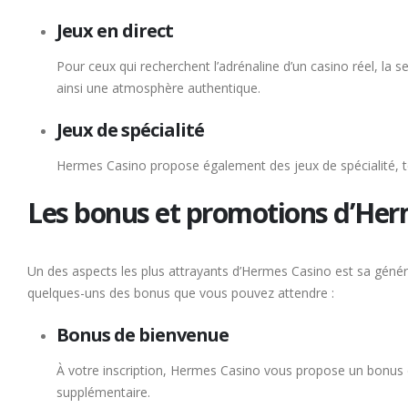
Jeux en direct
Pour ceux qui recherchent l’adrénaline d’un casino réel, la 
ainsi une atmosphère authentique.
Jeux de spécialité
Hermes Casino propose également des jeux de spécialité, tel
Les bonus et promotions d’Her
Un des aspects les plus attrayants d’Hermes Casino est sa génér
quelques-uns des bonus que vous pouvez attendre :
Bonus de bienvenue
À votre inscription, Hermes Casino vous propose un bonus d
supplémentaire.