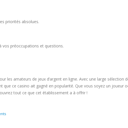
es priorités absolues.
à vos préoccupations et questions.
 les amateurs de jeux d’argent en ligne. Avec une large sélection de 
ant que ce casino ait gagné en popularité. Que vous soyez un joueur
ouvrez tout ce que cet établissement a à offrir !
nts