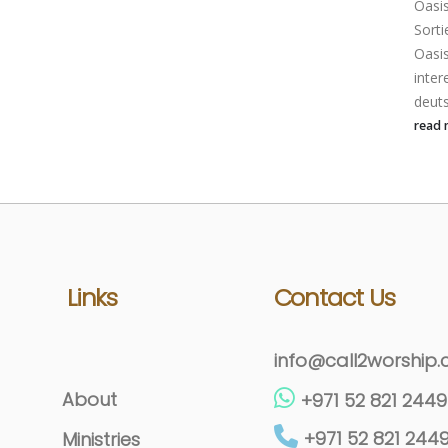
Oasis
Sort
Oasis
inter
deuts
read
Links
Contact Us
info@call2worship
About
+971 52 821 2449
+971 52 821 244
Ministries