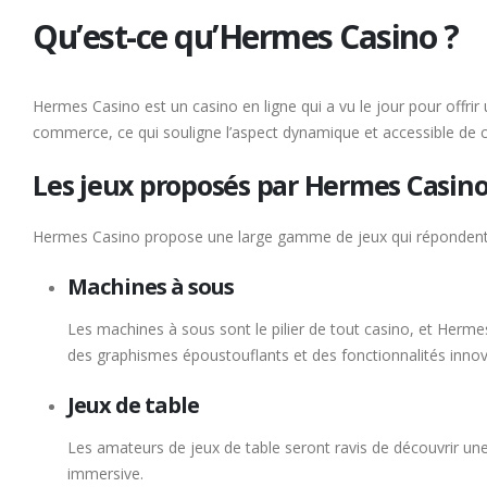
Qu’est-ce qu’Hermes Casino ?
Hermes Casino est un casino en ligne qui a vu le jour pour offri
commerce, ce qui souligne l’aspect dynamique et accessible de c
Les jeux proposés par Hermes Casin
Hermes Casino propose une large gamme de jeux qui répondent à 
Machines à sous
Les machines à sous sont le pilier de tout casino, et Hermes
des graphismes époustouflants et des fonctionnalités inno
Jeux de table
Les amateurs de jeux de table seront ravis de découvrir une 
immersive.