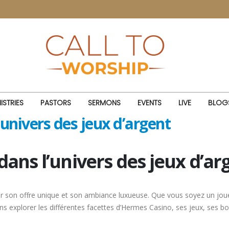
ISTRIES
PASTORS
SERMONS
EVENTS
LIVE
BLOG
univers des jeux d’argent
ans l’univers des jeux d’ar
r son offre unique et son ambiance luxueuse. Que vous soyez un joue
s explorer les différentes facettes d’Hermes Casino, ses jeux, ses bon