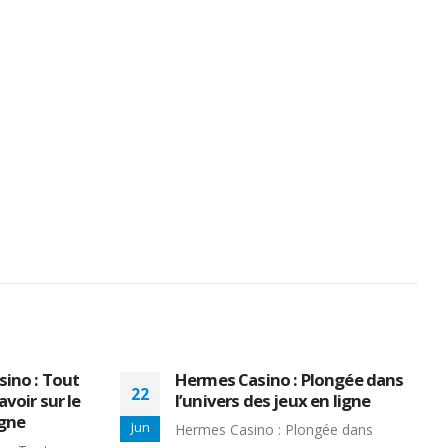
sino : Tout
Hermes Casino : Plongée dans
22
voir sur le
l’univers des jeux en ligne
igne
Jun
Hermes Casino : Plongée dans