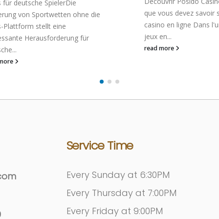
Découvrir Posido Casin
 für deutsche SpielerDie
que vous devez savoir s
ierung von Sportwetten ohne die
casino en ligne Dans l'u
-Plattform stellt eine
jeux en...
essante Herausforderung für
read more
che...
 more
Service Time
Every Sunday at 6:30PM
.com
Every Thursday at 7:00PM
Every Friday at 9:00PM
9