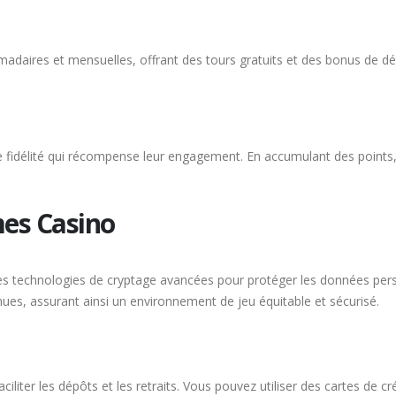
ires et mensuelles, offrant des tours gratuits et des bonus de dé
e fidélité qui récompense leur engagement. En accumulant des point
rmes Casino
 des technologies de cryptage avancées pour protéger les données pers
nues, assurant ainsi un environnement de jeu équitable et sécurisé.
ter les dépôts et les retraits. Vous pouvez utiliser des cartes de cré