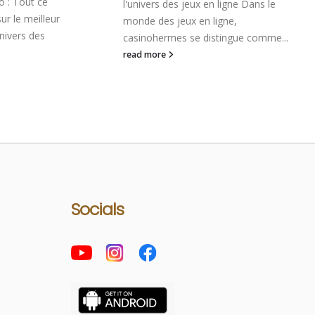
o : Tout ce
l'univers des jeux en ligne Dans le
ur le meilleur
monde des jeux en ligne,
nivers des
casinohermes se distingue comme...
read more
Socials