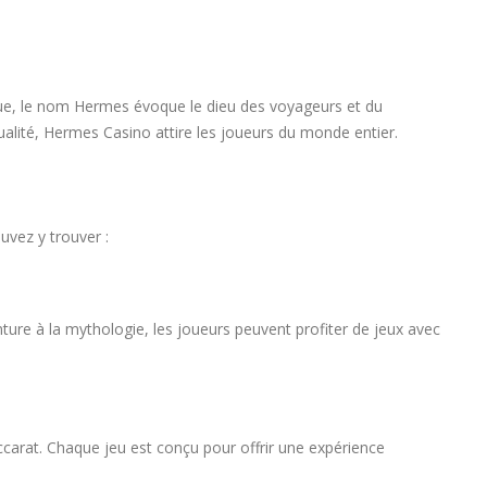
ecque, le nom Hermes évoque le dieu des voyageurs et du
alité, Hermes Casino attire les joueurs du monde entier.
vez y trouver :
nture à la mythologie, les joueurs peuvent profiter de jeux avec
accarat. Chaque jeu est conçu pour offrir une expérience