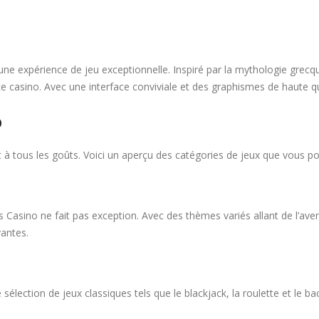
r une expérience de jeu exceptionnelle. Inspiré par la mythologie gr
e casino. Avec une interface conviviale et des graphismes de haute qu
o
tous les goûts. Voici un aperçu des catégories de jeux que vous pou
 Casino ne fait pas exception. Avec des thèmes variés allant de l’ave
vantes.
sélection de jeux classiques tels que le blackjack, la roulette et le b