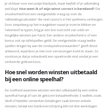
Je zit klaar voor een potje blackjack, maar twijfelt of je uitbetaling
wel klopt.
Hoe weet ik of mijn winst correct is berekend?
Die
onzekerheid lost een veelgestelde vraag op over de
‘uitbetalingscalculator’ die veel casino’s in het spelmenu verbergen.
Door simpelweg op het vraagteken naast je inzet te klikken en
‘rekentool’ te typen, krijg je een live overzicht van odds en
mogelijke winsten per hand. Een andere onzekerheid is of een
bonus ook op tafelspellen geldt. De veelgestelde vraag ‘welke
spellen dragen bij aan de rondspeelvoorwaarden?’ geeft direct
antwoord, waardoor je niet voor verrassingen komt te staan. Zo
voorkom je dat je onbedoeld een speelronde mist omdat je een
verkeerde gokkast koos.
Hoe snel worden winsten uitbetaald
bij een online speelhal?
De snelheid waarmee winsten worden uitbetaald bij een online
speelhal hangt af van de gekozen betaalmethode. E-wallets zoals
Skrill of Neteller verwerken betalingen vaak binnen enkele
minuten, terwijl een bankoverschrijving één tot drie werkdagen