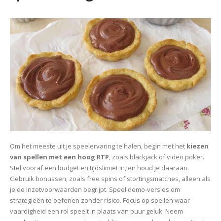
Om het meeste uit je speelervaring te halen, begin met het
kiezen
van spellen met een hoog RTP
, zoals blackjack of video poker.
Stel vooraf een budget en tijdslimiet in, en houd je daaraan.
Gebruik bonussen, zoals free spins of stortingsmatches, alleen als
je de inzetvoorwaarden begrijpt. Speel demo-versies om
strategieën te oefenen zonder risico. Focus op spellen waar
vaardigheid een rol speelt in plaats van puur geluk. Neem