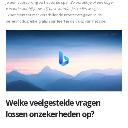
je een voorsprong op het echte spel.
Zo ontdek je of een hoge-
variantie slot bij jouw stijl past voordat je credits waagt.
Experimenteer met verschillende inzetstrategieën in de
oefenmodus; elke gratis spin leert je de trucs van het spel.
Welke veelgestelde vragen
lossen onzekerheden op?