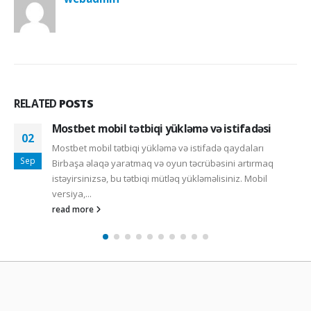
RELATED
POSTS
Leon Casino : Votre Guide Complet pour Jouer et
22
Gagner
Jun
Leon Casino : Votre Guide Complet pour Jouer et Gagner
Le monde des jeux en ligne est en pleine expansion, et...
read more