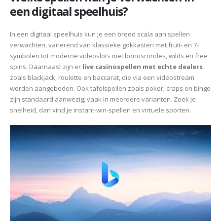
een digitaal speelhuis?
In een digitaal speelhuis kun je een breed scala aan spellen
verwachten, variërend van klassieke gokkasten met fruit- en 7-
symbolen tot moderne videoslots met bonusrondes, wilds en free
spins. Daarnaast zijn er
live casinospellen met echte dealers
zoals blackjack, roulette en baccarat, die via een videostream
worden aangeboden. Ook tafelspellen zoals poker, craps en bingo
zijn standaard aanwezig, vaak in meerdere varianten. Zoek je
snelheid, dan vind je instant-win-spellen en virtuele sporten.