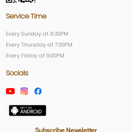
Service Time
Every Sunday at 6:30PM
Every Thursday at 7:00PM
Every Friday at 9:00PM
Socials
Subscribe Newsletter