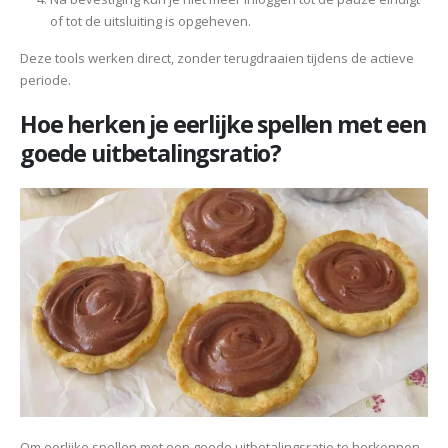
of tot de uitsluiting is opgeheven.
Deze tools werken direct, zonder terugdraaien tijdens de actieve
periode.
Hoe herken je eerlijke spellen met een
goede uitbetalingsratio?
Om eerlijke spellen met een goede uitbetalingsratio te herkennen,