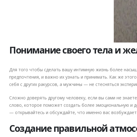
Понимание своего тела и ж
Для того чтобы сделать вашу интимную жизнь более насыще
предпочтения, и важно их узнать и принимать. Как же этог
себя с других ракурсов, а мужчины — не стесняться экспе
Сложно доверять другому человеку, если вы сами не знает
слово, которое поможет создать более эмоциональную и д
— открывайтесь и обсуждайте, что именно вас возбуждает
Создание правильной атмо