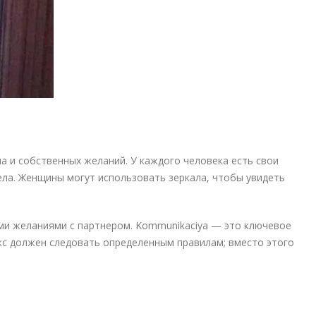
 и собственных желаний. У каждого человека есть свои
тела. Женщины могут использовать зеркала, чтобы увидеть
ими желаниями с партнером. Kommunikaciya — это ключевое
кс должен следовать определенным правилам; вместо этого