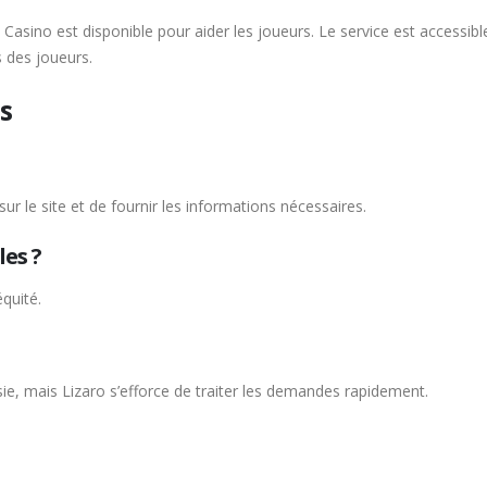
asino est disponible pour aider les joueurs. Le service est accessible 
 des joueurs.
s
n sur le site et de fournir les informations nécessaires.
les ?
équité.
sie, mais Lizaro s’efforce de traiter les demandes rapidement.