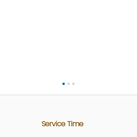
Service Time