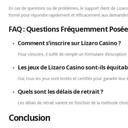
En cas de questions ou de problèmes, le support client de Lizaro C
formé pour répondre rapidement et efficacement aux demandes
FAQ : Questions Fréquemment Posée
Comment s’inscrire sur Lizaro Casino ?
Pour s’inscrire, il suffit de remplir un formulaire d’inscriptio
Les jeux de Lizaro Casino sont-ils équitab
Oui, tous les jeux sont testés et certifiés pour garantir leur 
Quels sont les délais de retrait ?
Les délais de retrait varient en fonction de la méthode choi
Conclusion