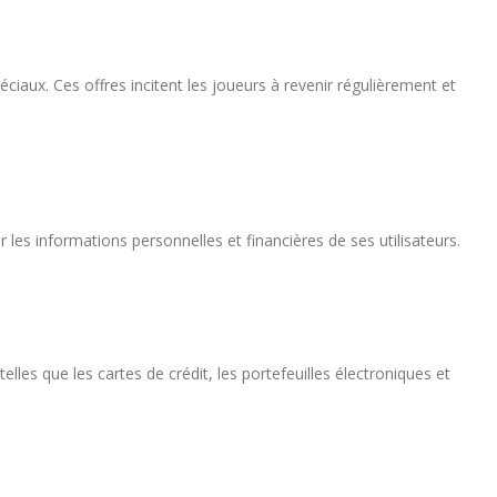
aux. Ces offres incitent les joueurs à revenir régulièrement et
les informations personnelles et financières de ses utilisateurs.
les que les cartes de crédit, les portefeuilles électroniques et