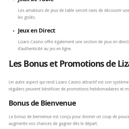
Les amateurs de jeux de table seront ravis de découvrir une 
les goûts.
Jeux en Direct
Lizaro Casino offre également une section de jeux en direct
d’authenticité au jeu en ligne.
Les Bonus et Promotions de Liz
Un autre aspect qui rend Lizaro Casino attractif est son systèm
réguliers peuvent bénéficier de promotions hebdomadaires et m
Bonus de Bienvenue
Le bonus de bienvenue est conçu pour donner un coup de pouce 
augmente vos chances de gagner dès le départ.