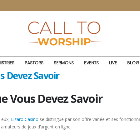
ISTRIES
PASTORS
SERMONS
EVENTS
LIVE
BLOG
us Devez Savoir
ue Vous Devez Savoir
i eux,
Lizaro Casino
se distingue par son offre variée et ses fonctionna
 amateurs de jeux d’argent en ligne.