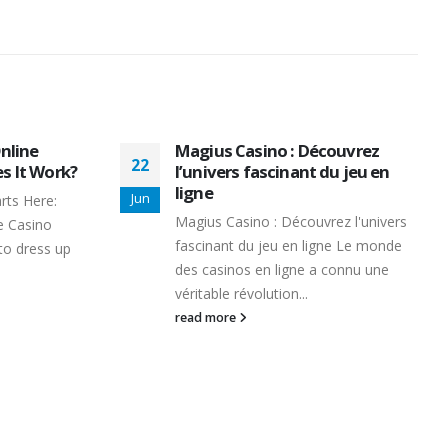
Online
Magius Casino : Découvrez
22
s It Work?
l’univers fascinant du jeu en
ligne
Jun
rts Here:
Magius Casino : Découvrez l'univers
e Casino
fascinant du jeu en ligne Le monde
to dress up
des casinos en ligne a connu une
véritable révolution...
read more