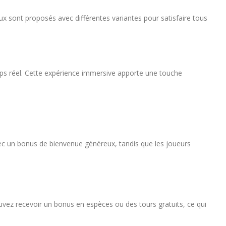
eux sont proposés avec différentes variantes pour satisfaire tous
emps réel. Cette expérience immersive apporte une touche
vec un bonus de bienvenue généreux, tandis que les joueurs
ez recevoir un bonus en espèces ou des tours gratuits, ce qui