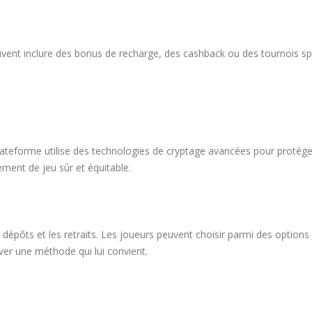
t inclure des bonus de recharge, des cashback ou des tournois spéci
lateforme utilise des technologies de cryptage avancées pour protéger 
nement de jeu sûr et équitable.
ôts et les retraits. Les joueurs peuvent choisir parmi des options tel
ver une méthode qui lui convient.