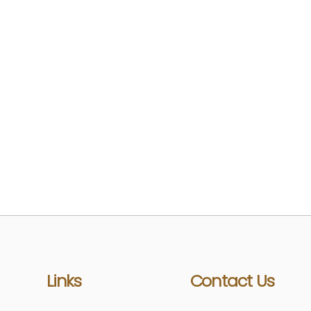
Links
Contact Us