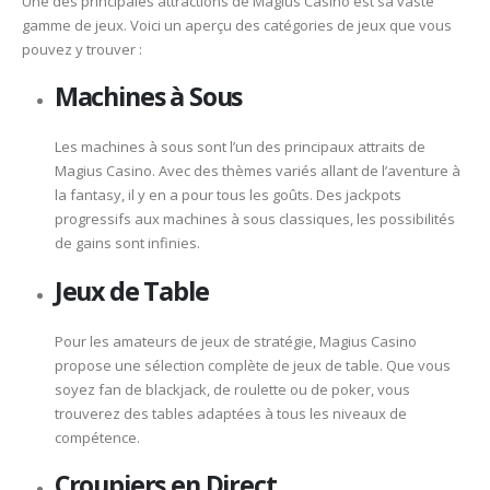
Une des principales attractions de Magius Casino est sa vaste
gamme de jeux. Voici un aperçu des catégories de jeux que vous
pouvez y trouver :
Machines à Sous
Les machines à sous sont l’un des principaux attraits de
Magius Casino. Avec des thèmes variés allant de l’aventure à
la fantasy, il y en a pour tous les goûts. Des jackpots
progressifs aux machines à sous classiques, les possibilités
de gains sont infinies.
Jeux de Table
Pour les amateurs de jeux de stratégie, Magius Casino
propose une sélection complète de jeux de table. Que vous
soyez fan de blackjack, de roulette ou de poker, vous
trouverez des tables adaptées à tous les niveaux de
compétence.
Croupiers en Direct