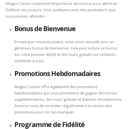
Magius Casino comprend l’importance des bonus pour attirer et
fidéliser ses joueurs. Voici quelques-unes des promotions que
vous pouvez attendre :
Bonus de Bienvenue
En tant que nouveau joueur, vous serez accueilli avec un
généreux bonus de bienvenue. Cela peut inclure un bonus
sur votre premier dépôt et des tours gratuits sur certaines
machines à sous.
Promotions Hebdomadaires
Magius Casino offre également des promotions
hebdomadaires qui vous permettent de gagner des bonus
supplémentaires, des tours gratuits et d’autres récompenses.
Assurez-vous de consulter régulièrement la section des
promotions pour ne rien manquer.
Programme de Fidélité