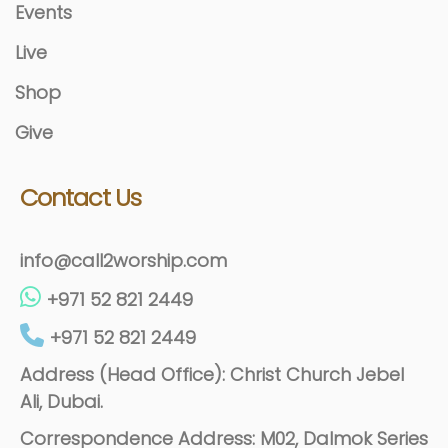
Events
Live
Shop
Give
Contact Us
info@call2worship.com
+971 52 821 2449
+971 52 821 2449
Address (Head Office): Christ Church Jebel
Ali, Dubai.
Correspondence Address: M02, Dalmok Series