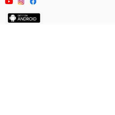
Subscribe Newsletter
Subscribe
© 2025 CallToWorship | All Rights Reserved
Rootletsolutions.com