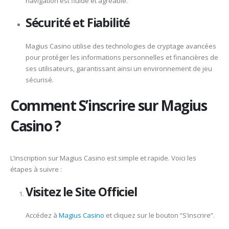
navigation est fluide et agréable.
Sécurité et Fiabilité
Magius Casino utilise des technologies de cryptage avancées
pour protéger les informations personnelles et financières de
ses utilisateurs, garantissant ainsi un environnement de jeu
sécurisé.
Comment S’inscrire sur Magius
Casino ?
L’inscription sur Magius Casino est simple et rapide. Voici les
étapes à suivre :
Visitez le Site Officiel
Accédez à
Magius Casino
et cliquez sur le bouton “S’inscrire”.