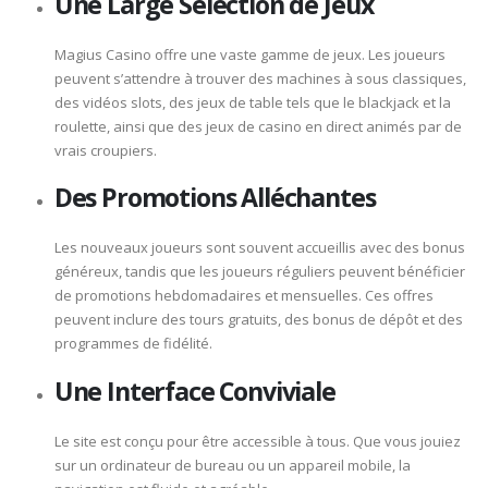
Une Large Sélection de Jeux
Magius Casino offre une vaste gamme de jeux. Les joueurs
peuvent s’attendre à trouver des machines à sous classiques,
des vidéos slots, des jeux de table tels que le blackjack et la
roulette, ainsi que des jeux de casino en direct animés par de
vrais croupiers.
Des Promotions Alléchantes
Les nouveaux joueurs sont souvent accueillis avec des bonus
généreux, tandis que les joueurs réguliers peuvent bénéficier
de promotions hebdomadaires et mensuelles. Ces offres
peuvent inclure des tours gratuits, des bonus de dépôt et des
programmes de fidélité.
Une Interface Conviviale
Le site est conçu pour être accessible à tous. Que vous jouiez
sur un ordinateur de bureau ou un appareil mobile, la