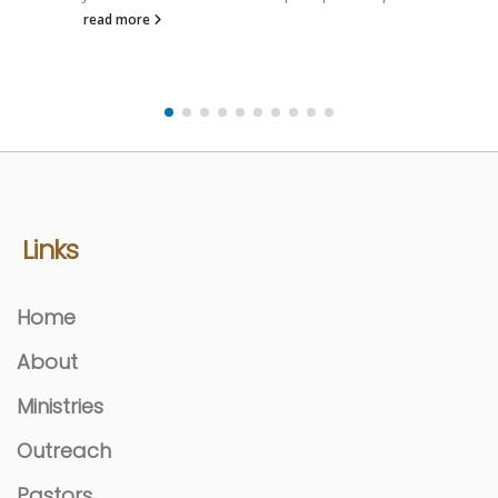
Links
Home
About
Ministries
Outreach
Pastors