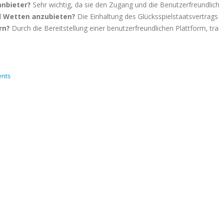
anbieter?
Sehr wichtig, da sie den Zugang und die Benutzerfreundlich
d Wetten anzubieten?
Die Einhaltung des Glücksspielstaatsvertrags
rn?
Durch die Bereitstellung einer benutzerfreundlichen Plattform, t
nts