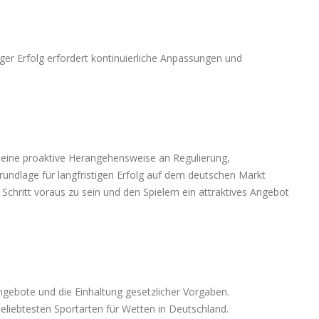
iger Erfolg erfordert kontinuierliche Anpassungen und
e eine proaktive Herangehensweise an Regulierung,
undlage für langfristigen Erfolg auf dem deutschen Markt
chritt voraus zu sein und den Spielern ein attraktives Angebot
gebote und die Einhaltung gesetzlicher Vorgaben.
beliebtesten Sportarten für Wetten in Deutschland.