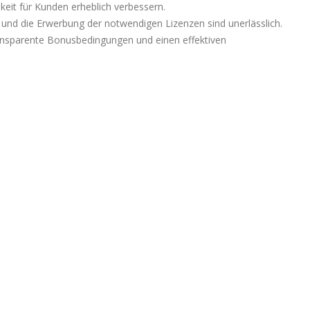
keit für Kunden erheblich verbessern.
 und die Erwerbung der notwendigen Lizenzen sind unerlässlich.
ransparente Bonusbedingungen und einen effektiven