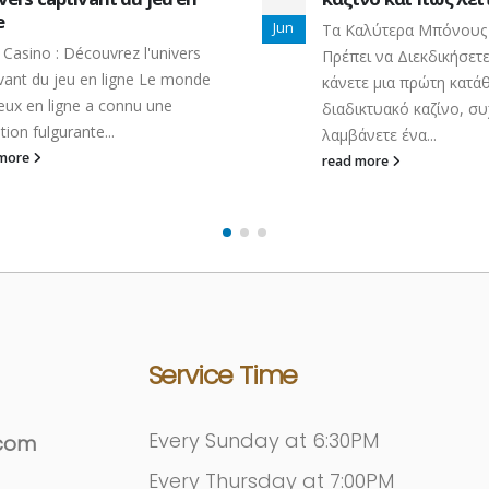
e
Jun
Τα Καλύτερα Μπόνους 
s Casino : Découvrez l'univers
Πρέπει να Διεκδικήσετ
vant du jeu en ligne Le monde
κάνετε μια πρώτη κατά
eux en ligne a connu une
διαδικτυακό καζίνο, σ
tion fulgurante...
λαμβάνετε ένα...
 more
read more
Service Time
Every Sunday at 6:30PM
.com
Every Thursday at 7:00PM