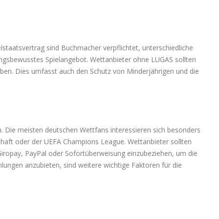
staatsvertrag sind Buchmacher verpflichtet, unterschiedliche
tungsbewusstes Spielangebot. Wettanbieter ohne LUGAS sollten
erben. Dies umfasst auch den Schutz von Minderjährigen und die
. Die meisten deutschen Wettfans interessieren sich besonders
schaft oder der UEFA Champions League. Wettanbieter sollten
 Giropay, PayPal oder Sofortüberweisung einzubeziehen, um die
lungen anzubieten, sind weitere wichtige Faktoren für die