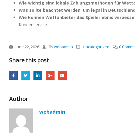
Wie wichtig sind lokale Zahlungsmethoden für Wett
Was sollte beachtet werden, um legal in Deutschlan
Wie können Wettanbieter das Spielerlebnis verbesse
Kundenservice.
June 22, 2026
By
webadmin
Uncategorized
0 Comme
Share this post
Author
webadmin