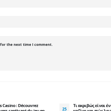
 for the next time I comment.
us Casino : Découvrez
Τι ακριβώς είναι έ
25
ivers captivant du jeu en
καζίνο και πώς λει