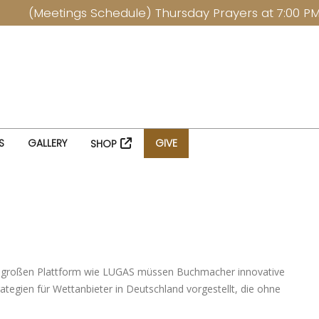
Meetings Schedule) Thursday Prayers at 7:00 PM sharp
S
GALLERY
GIVE
SHOP
iner großen Plattform wie LUGAS müssen Buchmacher innovative
tegien für Wettanbieter in Deutschland vorgestellt, die ohne